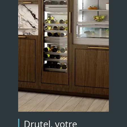
Drutel, votre