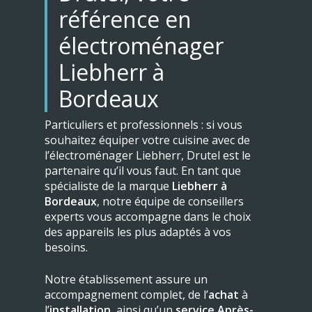
référence en
électroménager
Liebherr à
Bordeaux
Particuliers et professionnels : si vous
souhaitez équiper votre cuisine avec de
l’électroménager Liebherr, Drutel est le
partenaire qu’il vous faut. En tant que
spécialiste de la marque
Liebherr à
Bordeaux
, notre équipe de conseillers
experts vous accompagne dans le choix
des appareils les plus adaptés à vos
besoins.
Notre établissement assure un
accompagnement complet, de l’
achat
à
l’
installation
, ainsi qu’un
service Après-