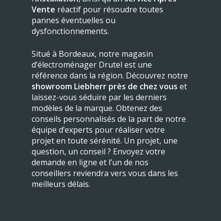
Vente
réactif pour résoudre toutes
pannes éventuelles ou
dysfonctionnements.
Situé à Bordeaux, notre magasin
d’électroménager Drutel est une
référence dans la région. Découvrez notre
showroom Liebherr près de chez vous
et
laissez-vous séduire par les derniers
modèles de la marque. Obtenez des
conseils personnalisés de la part de notre
équipe d’experts pour réaliser votre
projet en toute sérénité. Un projet, une
question, un conseil ? Envoyez votre
demande en ligne et l’un de nos
conseillers reviendra vers vous dans les
meilleurs délais.