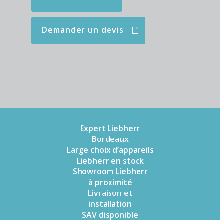
Demander un devis
Expert Liebherr
Bordeaux
Large choix d’appareils
Liebherr en stock
Showroom Liebherr
à proximité
Livraison et
installation
SAV disponible