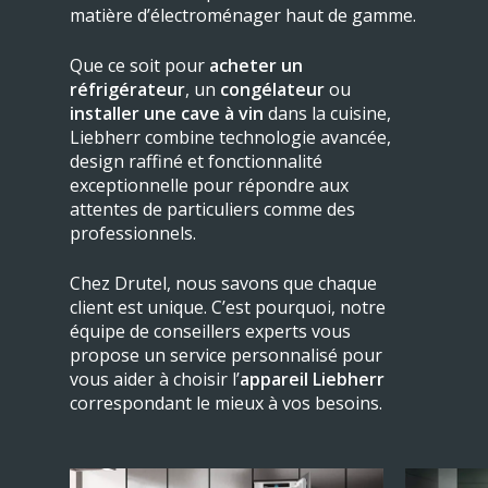
matière d’électroménager haut de gamme.
Que ce soit pour
acheter un
réfrigérateur
, un
congélateur
ou
installer une cave à vin
dans la cuisine,
Liebherr combine technologie avancée,
design raffiné et fonctionnalité
exceptionnelle pour répondre aux
attentes de particuliers comme des
professionnels.
Chez Drutel, nous savons que chaque
client est unique. C’est pourquoi, notre
équipe de conseillers experts vous
propose un service personnalisé pour
vous aider à choisir l’
appareil Liebherr
correspondant le mieux à vos besoins.