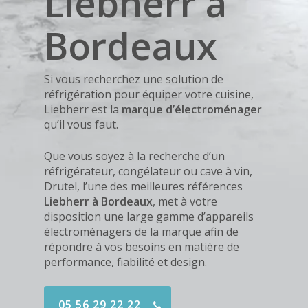
Liebherr à
Bordeaux
Si vous recherchez une solution de
réfrigération pour équiper votre cuisine,
Liebherr est la
marque d’électroménager
qu’il vous faut.
Que vous soyez à la recherche d’un
réfrigérateur, congélateur ou cave à vin,
Drutel, l’une des meilleures références
Liebherr à Bordeaux
, met à votre
disposition une large gamme d’
appareils
électroménagers
de la marque afin de
répondre à vos besoins en matière de
performance, fiabilité et design.
05 56 29 22 22