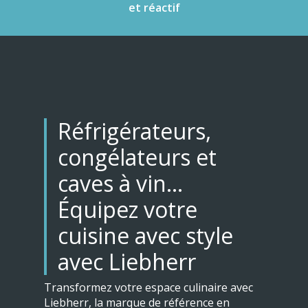
et réactif
Réfrigérateurs,
congélateurs et
caves à vin…
Équipez votre
cuisine avec style
avec Liebherr
Transformez votre espace culinaire avec
Liebherr, la marque de référence en