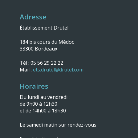
Adresse
Établissement Drutel
184 bis cours du Médoc
33300 Bordeaux
Tél : 05 56 29 22 22
Mail :
ets.drutel@drutel.com
Horaires
Du lundi au vendredi :
de 9h00 à 12h30
et de 14h00 à 18h30
Le samedi matin sur rendez-vous
Électroménager