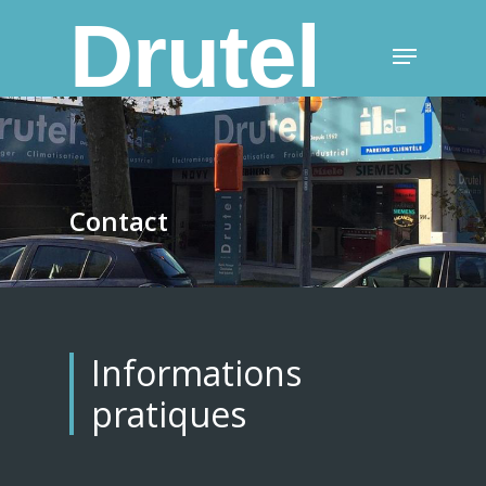
Drutel
Contact
Informations
pratiques